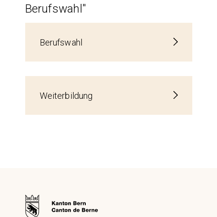
Berufswahl"
Berufswahl
Weiterbildung