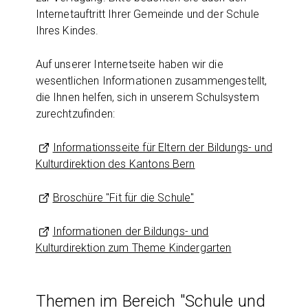
Internetauftritt Ihrer Gemeinde und der Schule
Ihres Kindes.
Auf unserer Internetseite haben wir die
wesentlichen Informationen zusammengestellt,
die Ihnen helfen, sich in unserem Schulsystem
zurechtzufinden:
Informationsseite für Eltern der Bildungs- und
Kulturdirektion des Kantons Bern
Broschüre "Fit für die Schule"
Informationen der Bildungs- und
Kulturdirektion zum Theme Kindergarten
Themen im Bereich "Schule und