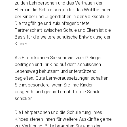
zu den Lehrpersonen und das Vertrauen der
Eltern in die Schule sorgen für das Wohlbefinden
der Kinder und Jugendlichen in der Volksschule.
Die tragfähige und zukunftsgerichtete
Partnerschaft zwischen Schule und Eltern ist die
Basis für die weitere schulische Entwicklung der
Kinder.
Als Eltern können Sie sehr viel zum Gelingen
beitragen und Ihr Kind auf dem schulischen
Lebensweg behutsam und unterstützend
begleiten. Gute Lernvoraussetzungen schaffen
Sie insbesondere, wenn Sie Ihre Kinder
ausgeruht und gesund ernährt in die Schule
schicken.
Die Lehrpersonen und die Schulleitung Ihres
Kindes stehen Ihnen für weitere Auskünfte gerne
zur Verfügung. Bitte beachten Sie auch den