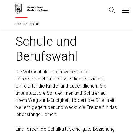
Familienportal
Schule und
Berufswahl
Die Volksschule ist ein wesentlicher
Lebensbereich und ein wichtiges soziales
Umfeld für die Kinder und Jugendlichen. Sie
unterstützt die Schülerinnen und Schüler auf
ihrem Weg zur Mündigkeit, fördert die Offenheit
Neuem gegenüber und weckt die Freude für das
lebenslange Lernen.
Eine fördernde Schulkultur, eine gute Beziehung