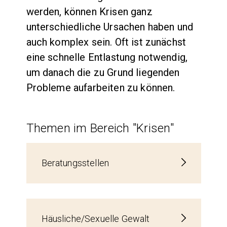
werden, können Krisen ganz
unterschiedliche Ursachen haben und
auch komplex sein. Oft ist zunächst
eine schnelle Entlastung notwendig,
um danach die zu Grund liegenden
Probleme aufarbeiten zu können.
Themen im Bereich "Krisen"
Beratungsstellen
Häusliche/Sexuelle Gewalt