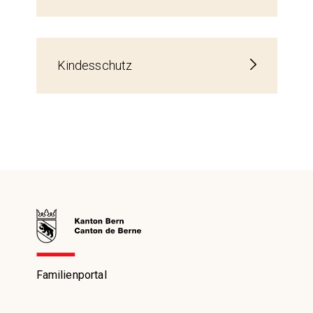
Kindesschutz
Familienportal