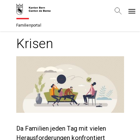
Familienportal
Krisen
Da Familien jeden Tag mit vielen
Herausforderungen konfrontiert