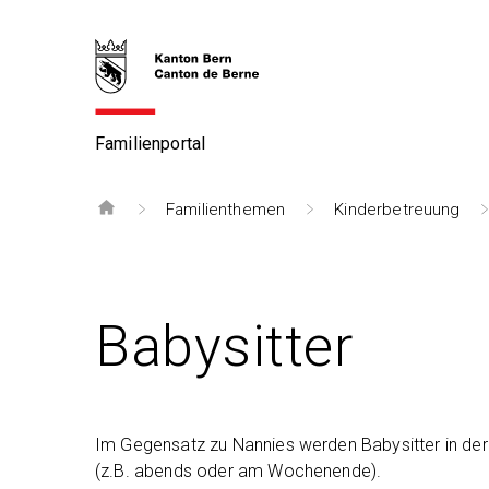
Familienportal
Familienthemen
Kinderbetreuung
Babysitter
Im Gegensatz zu Nannies werden Babysitter in der 
(z.B. abends oder am Wochenende).