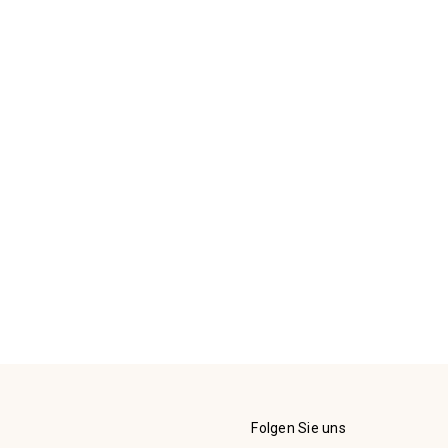
Folgen Sie uns