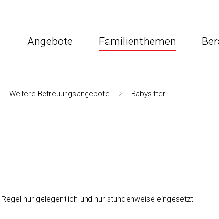
Angebote
Familienthemen
Ber
Weitere Betreuungsangebote
Babysitter
Regel nur gelegentlich und nur stundenweise eingesetzt