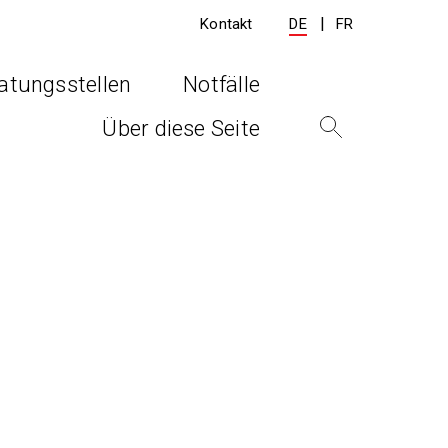
Kontakt
DE
FR
atungsstellen
Notfälle
Über diese Seite