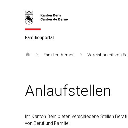
Familienportal
Familienthemen
Vereinbarkeit von Fa
Anlaufstellen
Im Kanton Bern bieten verschiedene Stellen Beratu
von Beruf und Familie: