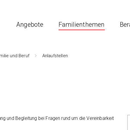
Angebote
Familienthemen
Ber
milie und Beruf
Anlaufstellen
ng und Begleitung bei Fragen rund um die Vereinbarkeit