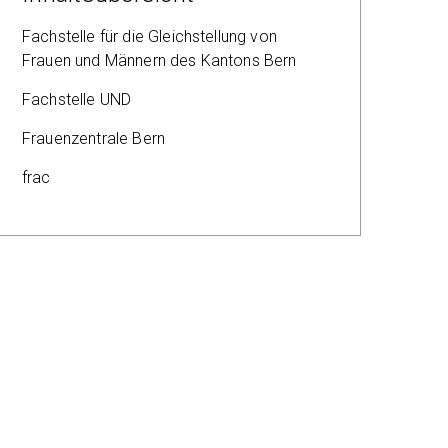
Fachstelle für die Gleichstellung von
Frauen und Männern des Kantons Bern
Fachstelle UND
Frauenzentrale Bern
frac