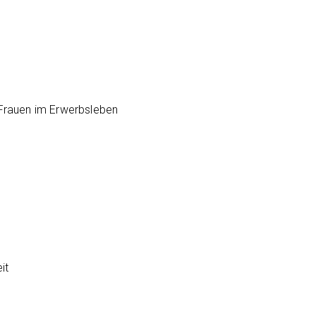
 Frauen im Erwerbsleben
it