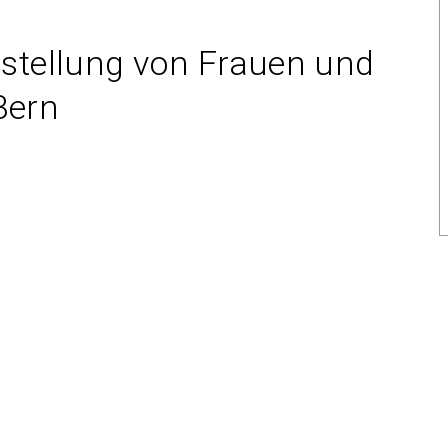
chstellung von Frauen und
Bern