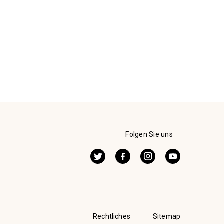
Folgen Sie uns
Twitter
Facebook
Instagram
Youtube
Rechtliches
Sitemap