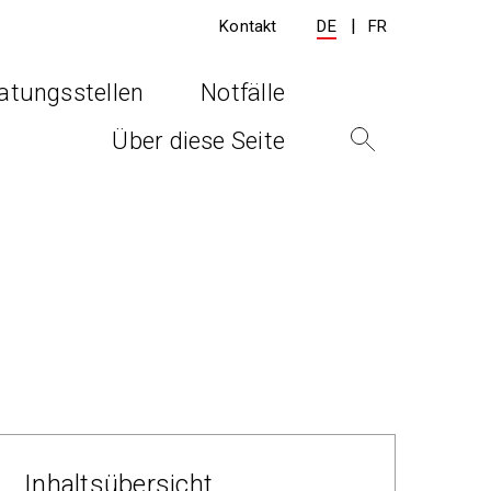
Kontakt
DE
FR
atungsstellen
Notfälle
Über diese Seite
Inhaltsübersicht