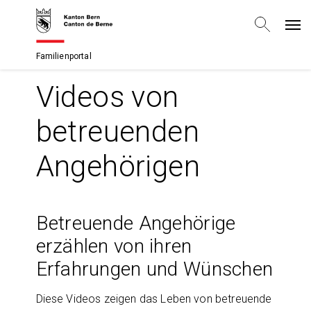
Familienportal
Videos von
betreuenden
Angehörigen
Betreuende Angehörige
erzählen von ihren
Erfahrungen und Wünschen
Diese Videos zeigen das Leben von betreuende