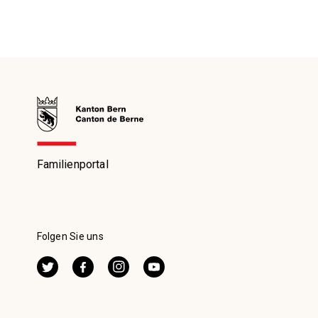
Familienportal
Folgen Sie uns