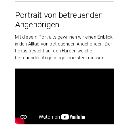
Portrait von betreuenden
Angehörigen
Mit diesem Portraits gewinnen wir einen Einblick
in den Alltag von betreuenden Angehörigen. Der
Fokus besteht auf den Hürden welche
betreuenden Angehörigen meistern müssen.