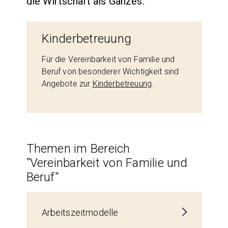
die Wirtschaft als Ganzes.
Kinderbetreuung
Für die Vereinbarkeit von Familie und
Beruf von besonderer Wichtigkeit sind
Angebote zur
Kinderbetreuung
.
Themen im Bereich
"Vereinbarkeit von Familie und
Beruf"
Arbeitszeitmodelle