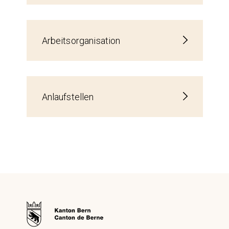
Arbeitsorganisation
Anlaufstellen