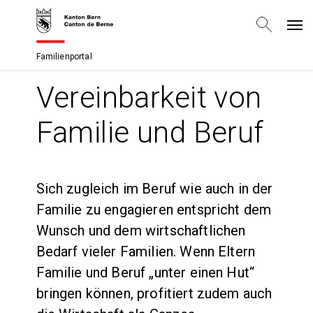
Familienportal
Vereinbarkeit von
Familie und Beruf
Sich zugleich im Beruf wie auch in der
Familie zu engagieren entspricht dem
Wunsch und dem wirtschaftlichen
Bedarf vieler Familien. Wenn Eltern
Familie und Beruf „unter einen Hut“
bringen können, profitiert zudem auch