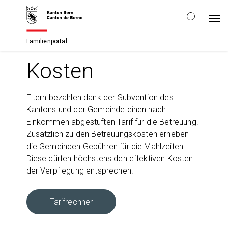
Familienportal
Kosten
Eltern bezahlen dank der Subvention des
Kantons und der Gemeinde einen nach
Einkommen abgestuften Tarif für die Betreuung.
Zusätzlich zu den Betreuungskosten erheben
die Gemeinden Gebühren für die Mahlzeiten.
Diese dürfen höchstens den effektiven Kosten
der Verpflegung entsprechen.
Tarifrechner