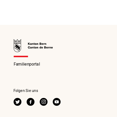
Familienportal
Folgen Sie uns