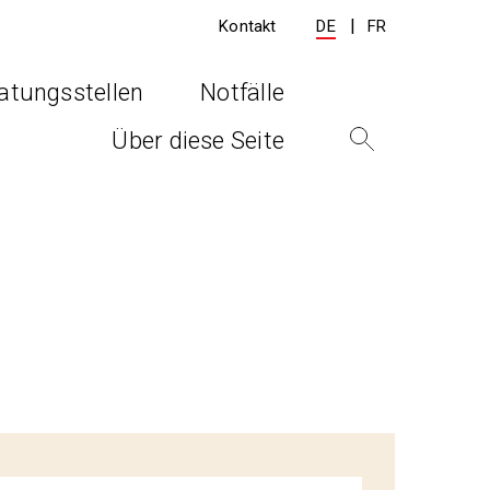
Kontakt
DE
FR
atungsstellen
Notfälle
Über diese Seite