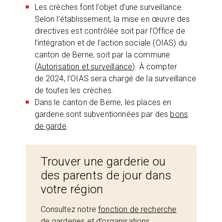
Les crèches font l’objet d’une surveillance.
Selon l’établissement, la mise en œuvre des
directives est contrôlée soit par l’Office de
l’intégration et de l’action sociale (OIAS) du
canton de Berne, soit par la commune
(
Autorisation et surveillance
). À compter
de 2024, l’OIAS sera chargé de la surveillance
de toutes les crèches.
Dans le canton de Berne, les places en
garderie sont subventionnées par des
bons
de garde
.
Trouver une garderie ou
des parents de jour dans
votre région
Consultez notre
fonction de recherche
de garderies et d’organisations