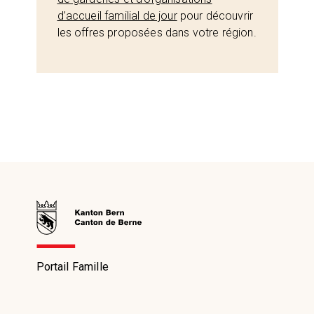
d’accueil familial de jour
pour découvrir
les offres proposées dans votre région.
Portail Famille