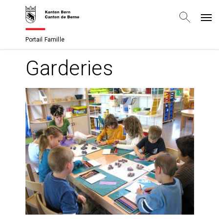
Portail Famille
Garderies