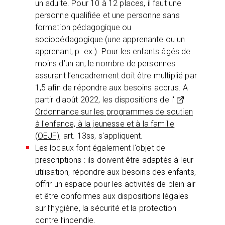
un adulte. Pour 10 à 12 places, il faut une
personne qualifiée et une personne sans
formation pédagogique ou
sociopédagogique (une apprenante ou un
apprenant, p. ex.). Pour les enfants âgés de
moins d’un an, le nombre de personnes
assurant l’encadrement doit être multiplié par
1,5 afin de répondre aux besoins accrus. A
partir d'août 2022, les dispositions de l'
Ordonnance sur les programmes de soutien
à l'enfance, à la jeunesse et à la famille
(OEJF)
, art. 13ss, s'appliquent.
Les locaux font également l’objet de
prescriptions : ils doivent être adaptés à leur
utilisation, répondre aux besoins des enfants,
offrir un espace pour les activités de plein air
et être conformes aux dispositions légales
sur l’hygiène, la sécurité et la protection
contre l’incendie.