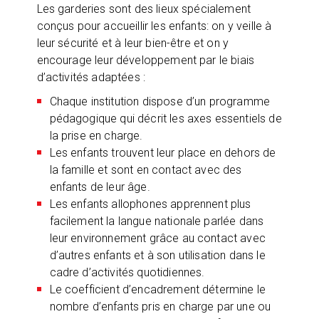
Les garderies sont des lieux spécialement
conçus pour accueillir les enfants: on y veille à
leur sécurité et à leur bien-être et on y
encourage leur développement par le biais
d’activités adaptées :
Chaque institution dispose d’un programme
pédagogique qui décrit les axes essentiels de
la prise en charge.
Les enfants trouvent leur place en dehors de
la famille et sont en contact avec des
enfants de leur âge.
Les enfants allophones apprennent plus
facilement la langue nationale parlée dans
leur environnement grâce au contact avec
d’autres enfants et à son utilisation dans le
cadre d’activités quotidiennes.
Le coefficient d’encadrement détermine le
nombre d’enfants pris en charge par une ou