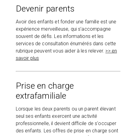
Devenir parents
Avoir des enfants et fonder une famille est une
expérience merveilleuse, qui s’accompagne
souvent de défis. Les informations et les
services de consultation énumérés dans cette
rubrique peuvent vous aider à les relever.
>> en
savoir plus
Prise en charge
extrafamiliale
Lorsque les deux parents ou un parent élevant
seul ses enfants exercent une activité
professionnelle, il devient difficile de s'occuper
des enfants. Les offres de prise en charge sont