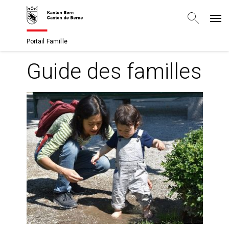
Portail Famille
Guide des familles