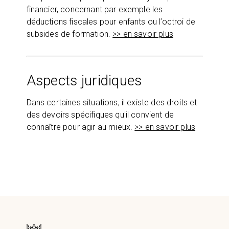
financier, concernant par exemple les
déductions fiscales pour enfants ou l’octroi de
subsides de formation.
>> en savoir plus
Aspects juridiques
Dans certaines situations, il existe des droits et
des devoirs spécifiques qu'il convient de
connaître pour agir au mieux.
>> en savoir plus