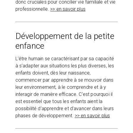
donc cruciales pour concilier vie familiale et vie
professionnelle.
>> en savoir plus
Développement de la petite
enfance
L’être humain se caractérisant par sa capacité
à s’adapter aux situations les plus diverses, les
enfants doivent, dès leur naissance,
commencer par apprendre à se mouvoir dans
leur environnement, à le comprendre et à y
interagir de manière efficace. C’est pourquoi il
est essentiel que tous les enfants aient la
possibilité d’apprendre et d'avancer dans leurs
phases de développement.
>> en savoir plus