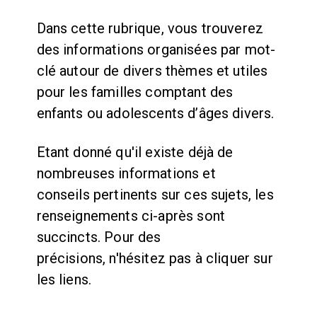
Dans cette rubrique, vous trouverez
des informations organisées par mot-
clé autour de divers thèmes et utiles
pour les familles comptant des
enfants ou adolescents d’âges divers.
Etant donné qu'il existe déjà de
nombreuses informations et
conseils pertinents sur ces sujets, les
renseignements ci-après sont
succincts. Pour des
précisions, n'hésitez pas à cliquer sur
les liens.