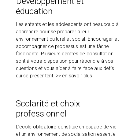
Développement et
éducation
Les enfants et les adolescents ont beaucoup à
apprendre pour se préparer à leur
environnement culturel et social. Encourager et
accompagner ce processus est une tâche
fascinante. Plusieurs centres de consultation
sont à votre disposition pour répondre à vos
questions et vous aider à faire face aux défis
qui se présentent.
>> en savoir plus
Scolarité et choix
professionnel
L’école obligatoire constitue un espace de vie
et un environnement de socialisation essentiel