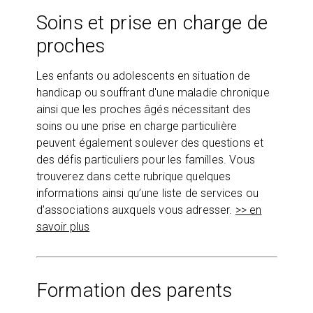
Soins et prise en charge de
proches
Les enfants ou adolescents en situation de
handicap ou souffrant d'une maladie chronique
ainsi que les proches âgés nécessitant des
soins ou une prise en charge particulière
peuvent également soulever des questions et
des défis particuliers pour les familles. Vous
trouverez dans cette rubrique quelques
informations ainsi qu’une liste de services ou
d’associations auxquels vous adresser.
>> en
savoir plus
Formation des parents