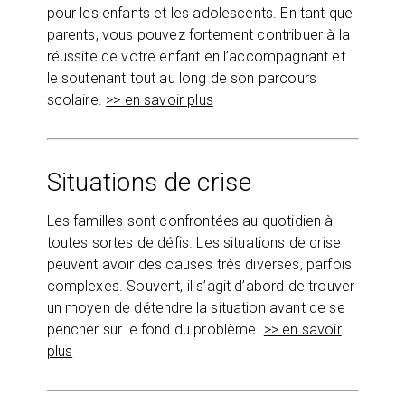
pour les enfants et les adolescents. En tant que
parents, vous pouvez fortement contribuer à la
réussite de votre enfant en l’accompagnant et
le soutenant tout au long de son parcours
scolaire.
>> en savoir plus
Situations de crise
Les familles sont confrontées au quotidien à
toutes sortes de défis. Les situations de crise
peuvent avoir des causes très diverses, parfois
complexes. Souvent, il s’agit d’abord de trouver
un moyen de détendre la situation avant de se
pencher sur le fond du problème.
>> en savoir
plus