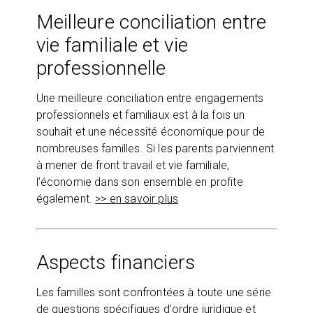
Meilleure conciliation entre
vie familiale et vie
professionnelle
Une meilleure conciliation entre engagements
professionnels et familiaux est à la fois un
souhait et une nécessité économique pour de
nombreuses familles. Si les parents parviennent
à mener de front travail et vie familiale,
l’économie dans son ensemble en profite
également.
>> en savoir plus
Aspects financiers
Les familles sont confrontées à toute une série
de questions spécifiques d'ordre juridique et