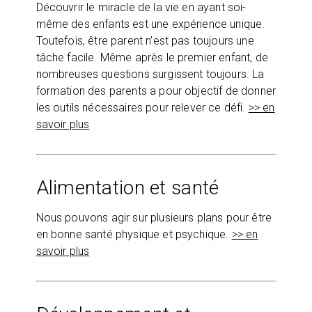
Découvrir le miracle de la vie en ayant soi-
même des enfants est une expérience unique.
Toutefois, être parent n’est pas toujours une
tâche facile. Même après le premier enfant, de
nombreuses questions surgissent toujours. La
formation des parents a pour objectif de donner
les outils nécessaires pour relever ce défi.
>> en
savoir plus
Alimentation et santé
Nous pouvons agir sur plusieurs plans pour être
en bonne santé physique et psychique.
>> en
savoir plus