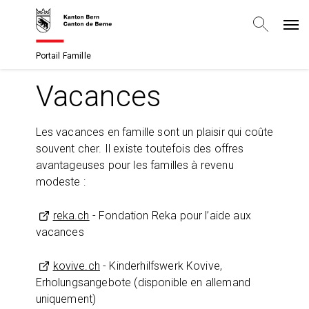
Portail Famille
Vacances
Les vacances en famille sont un plaisir qui coûte
souvent cher. Il existe toutefois des offres
avantageuses pour les familles à revenu
modeste :
reka.ch
- Fondation Reka pour l’aide aux
vacances
kovive.ch
- Kinderhilfswerk Kovive,
Erholungsangebote (disponible en allemand
uniquement)