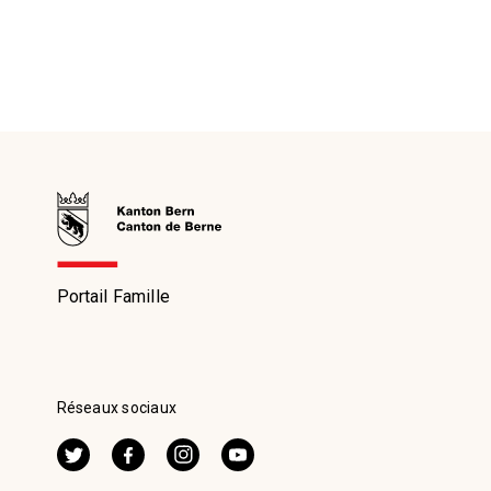
Portail Famille
Réseaux sociaux