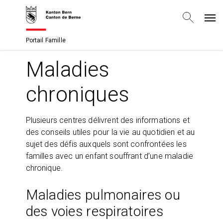
Portail Famille
Maladies
chroniques
Plusieurs centres délivrent des informations et
des conseils utiles pour la vie au quotidien et au
sujet des défis auxquels sont confrontées les
familles avec un enfant souffrant d’une maladie
chronique.
Maladies pulmonaires ou
des voies respiratoires