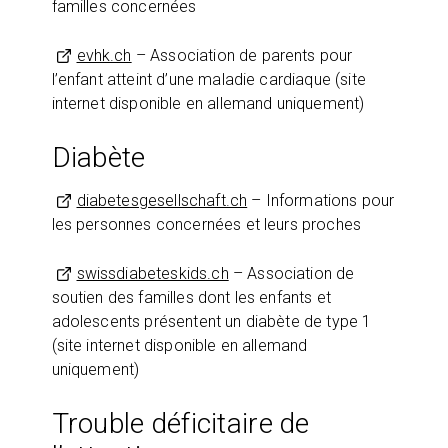
familles concernées
evhk.ch
– Association de parents pour
l’enfant atteint d’une maladie cardiaque (site
internet disponible en allemand uniquement)
Diabète
diabetesgesellschaft.ch
– Informations pour
les personnes concernées et leurs proches
swissdiabeteskids.ch
– Association de
soutien des familles dont les enfants et
adolescents présentent un diabète de type 1
(site internet disponible en allemand
uniquement)
Trouble déficitaire de