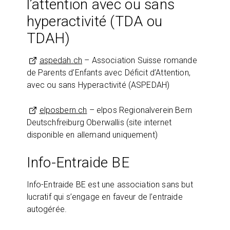
l’attention avec ou sans
hyperactivité (TDA ou
TDAH)
aspedah.ch
– Association Suisse romande
de Parents d’Enfants avec Déficit d’Attention,
avec ou sans Hyperactivité (ASPEDAH)
elposbern.ch
– elpos Regionalverein Bern
Deutschfreiburg Oberwallis (site internet
disponible en allemand uniquement)
Info-Entraide BE
Info-Entraide BE est une association sans but
lucratif qui s’engage en faveur de l’entraide
autogérée.