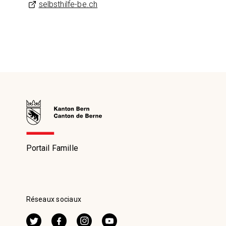
selbsthilfe-be.ch
Portail Famille
Réseaux sociaux