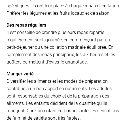
spécifiques. Ils ont leur place à chaque repas et collation.
Préférer les légumes et les fruits locaux et de saison.
Des repas réguliers
Il est conseillé de prendre plusieurs repas répartis
régulièrement sur la journée, en commençant par un
petit-déjeuner ou une collation matinale équilibrée. En
complément des repas principaux, les dix-heures et les
goûters permettent d’éviter le grignotage.
Manger varié
Diversifier les aliments et les modes de préparation
contribue à un bon apport en nutriments. Les adultes
sont responsables du choix et de la préparation des
aliments. Les enfants décident de la quantité qu’ils
mangent. Chez un enfant en bonne santé, les sensations
de faim et de satiété sont très fiables.