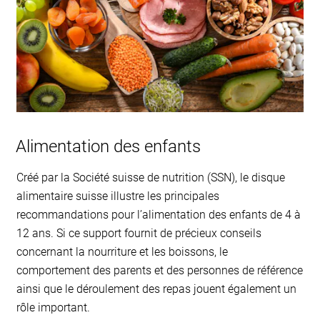
Alimentation des enfants
Créé par la Société suisse de nutrition (SSN), le disque
alimentaire suisse illustre les principales
recommandations pour l’alimentation des enfants de 4 à
12 ans. Si ce support fournit de précieux conseils
concernant la nourriture et les boissons, le
comportement des parents et des personnes de référence
ainsi que le déroulement des repas jouent également un
rôle important.