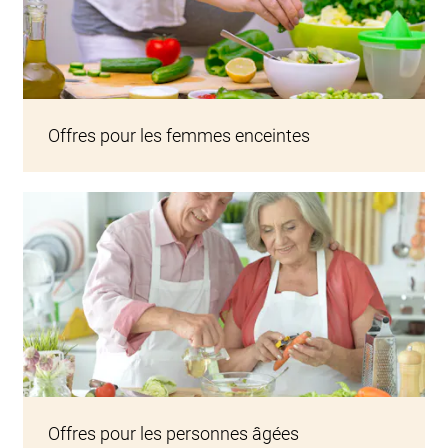
Offres pour les femmes enceintes
Offres pour les personnes âgées