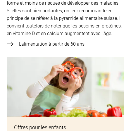
forme et moins de risques de développer des maladies.
Si elles sont bien portantes, on leur recommande en
principe de se référer à la pyramide alimentaire suisse. Il
convient toutefois de noter que les besoins en protéines,
en vitamine D et en calcium augmentent avec l’âge.
L’alimentation à partir de 60 ans
Offres pour les enfants