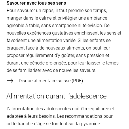
Savourer avec tous ses sens
Pour savourer un repas, il faut prendre son temps,
manger dans le calme et privilégier une ambiance
agréable à table, sans smartphone ni télévision. De
nouvelles expériences gustatives enrichissent les sens et
favorisent une alimentation variée. Si les enfants se
braquent face à de nouveaux aliments, on peut leur
proposer régulièrement d’y goûter, sans pression et
durant une période prolongée, pour leur laisser le temps
de se familiariser avec de nouvelles saveurs.
Disque alimentaire suisse
Alimentation durant l’adolescence
L’alimentation des adolescentes doit être équilibrée et
adaptée à leurs besoins. Les recommandations pour
cette tranche d’âge se fondent sur la pyramide