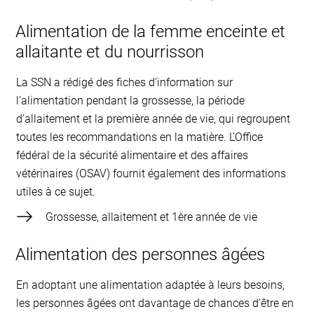
Alimentation de la femme enceinte et
allaitante et du nourrisson
La SSN a rédigé des fiches d’information sur
l’alimentation pendant la grossesse, la période
d’allaitement et la première année de vie, qui regroupent
toutes les recommandations en la matière. L’Office
fédéral de la sécurité alimentaire et des affaires
vétérinaires (OSAV) fournit également des informations
utiles à ce sujet.
Grossesse, allaitement et 1ère année de vie
Alimentation des personnes âgées
En adoptant une alimentation adaptée à leurs besoins,
les personnes âgées ont davantage de chances d’être en