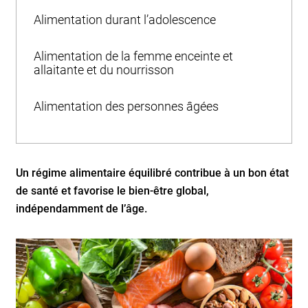
Alimentation durant l’adolescence
Alimentation de la femme enceinte et
allaitante et du nourrisson
Alimentation des personnes âgées
Un régime alimentaire équilibré contribue à un bon état
de santé et favorise le bien-être global,
indépendamment de l’âge.