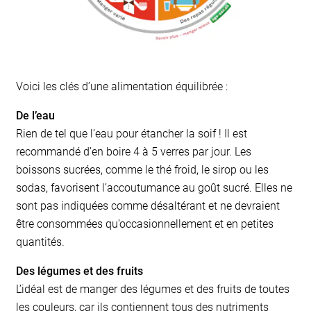
Voici les clés d’une alimentation équilibrée :
De l’eau
Rien de tel que l’eau pour étancher la soif ! Il est
recommandé d’en boire 4 à 5 verres par jour. Les
boissons sucrées, comme le thé froid, le sirop ou les
sodas, favorisent l’accoutumance au goût sucré. Elles ne
sont pas indiquées comme désaltérant et ne devraient
être consommées qu’occasionnellement et en petites
quantités.
Des légumes et des fruits
L’idéal est de manger des légumes et des fruits de toutes
les couleurs, car ils contiennent tous des nutriments