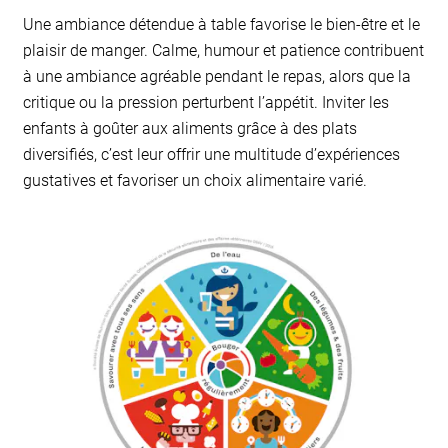
Une ambiance détendue à table favorise le bien-être et le
plaisir de manger. Calme, humour et patience contribuent
à une ambiance agréable pendant le repas, alors que la
critique ou la pression perturbent l’appétit. Inviter les
enfants à goûter aux aliments grâce à des plats
diversifiés, c’est leur offrir une multitude d’expériences
gustatives et favoriser un choix alimentaire varié.