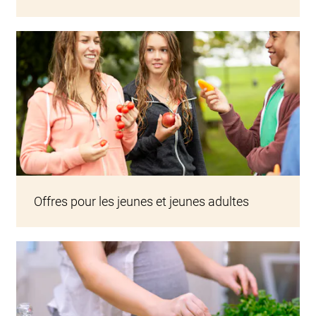
Jugendliche spielen am Sihlsee
Offres pour les jeunes et jeunes adultes