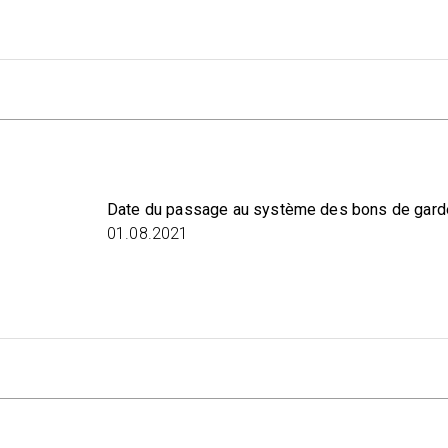
Date du passage au système des bons de gard
01.08.2021