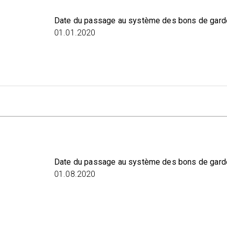
Date du passage au système des bons de gard
01.01.2020
Date du passage au système des bons de gard
01.08.2020