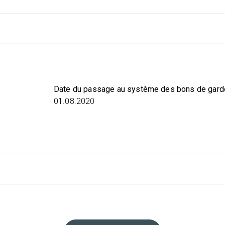
Date du passage au système des bons de gard
01.08.2020