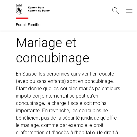
Portail Famille
Mariage et
concubinage
En Suisse, les personnes qui vivent en couple
(avec ou sans enfants) sont en concubinage.
Etant donné que les couples mariés paient leurs
impôts conjointement, il se peut qu’en
concubinage, la charge fiscale soit moins
importante. En revanche, les concubins ne
bénéficient pas de la sécurité juridique qu’offre
le mariage, comme par exemple le droit
d’information et d’accès à l’hôpital ou le droit à