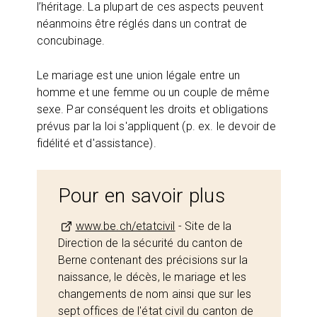
l’héritage. La plupart de ces aspects peuvent
néanmoins être réglés dans un contrat de
concubinage.
Le mariage est une union légale entre un
homme et une femme ou un couple de même
sexe. Par conséquent les droits et obligations
prévus par la loi s'appliquent (p. ex. le devoir de
fidélité et d'assistance).
Pour en savoir plus
www.be.ch/etatcivil
- Site de la
Direction de la sécurité du canton de
Berne contenant des précisions sur la
naissance, le décès, le mariage et les
changements de nom ainsi que sur les
sept offices de l'état civil du canton de