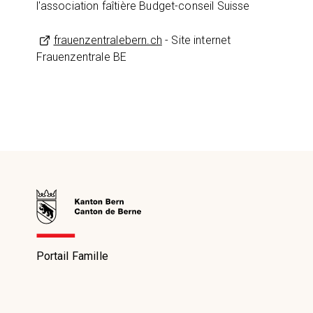
l'association faîtière Budget-conseil Suisse
frauenzentralebern.ch
- Site internet
Frauenzentrale BE
Portail Famille