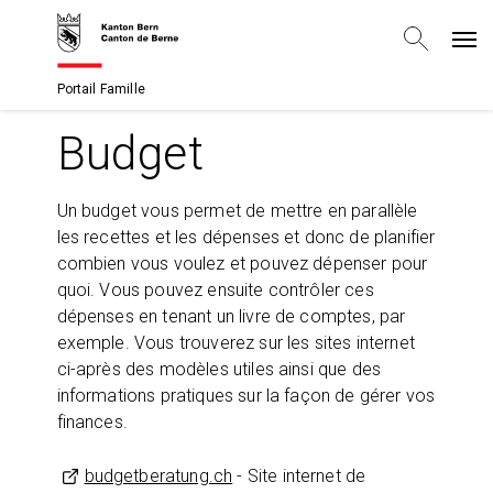
Portail Famille
Budget
Un budget vous permet de mettre en parallèle
les recettes et les dépenses et donc de planifier
combien vous voulez et pouvez dépenser pour
quoi. Vous pouvez ensuite contrôler ces
dépenses en tenant un livre de comptes, par
exemple. Vous trouverez sur les sites internet
ci-après des modèles utiles ainsi que des
informations pratiques sur la façon de gérer vos
finances.
budgetberatung.ch
- Site internet de